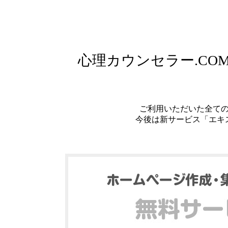
心理カウンセラー.C
ご利用いただいた全て
今後は新サービス「エキ